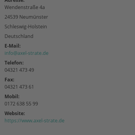
Adresse:
Wendenstraße 4a
24539 Neumünster
Schleswig-Holstein
Deutschland
E-Mail:
info@axel-strate.de
Telefon:
04321 473 49
Fax:
04321 473 61
Mobil:
0172 638 55 99
Website:
https://www.axel-strate.de