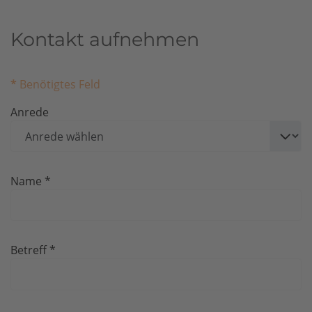
Kontakt aufnehmen
*
Benötigtes Feld
Anrede
Name
*
Betreff
*