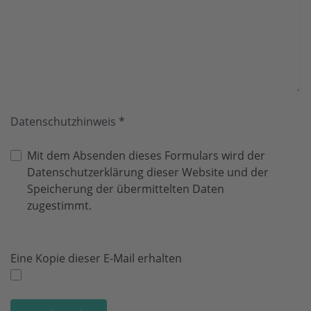
Datenschutzhinweis
*
Datenschutzhinweis
Mit dem Absenden dieses Formulars wird der
Datenschutzerklärung dieser Website und der
Speicherung der übermittelten Daten
zugestimmt.
Eine Kopie dieser E-Mail erhalten