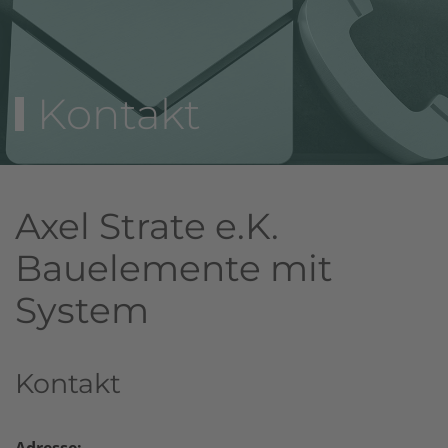
Kontakt
Axel Strate e.K.
Bauelemente mit
System
Kontakt