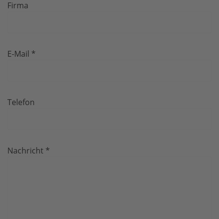
Firma
E-Mail
*
Telefon
Nachricht
*