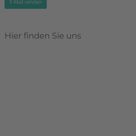
E-Mail senden
Hier finden Sie uns